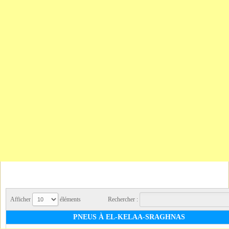
Afficher
éléments
Rechercher :
PNEUS À EL-KELAA-SRAGHNAS