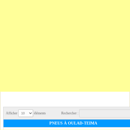
Afficher
éléments
Rechercher :
PNEUS À OULAD-TEIMA